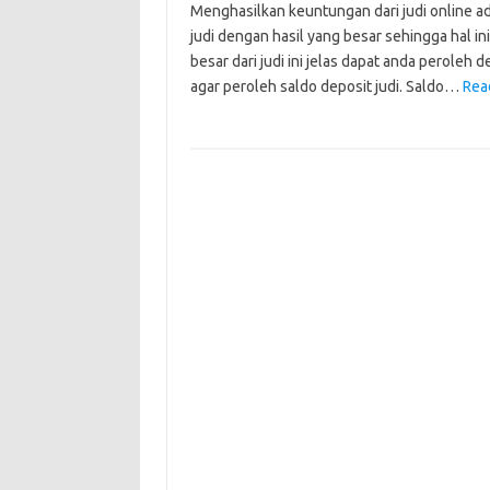
Menghasilkan keuntungan dari judi online ad
judi dengan hasil yang besar sehingga hal in
besar dari judi ini jelas dapat anda perole
agar peroleh saldo deposit judi. Saldo…
Rea