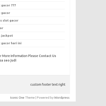
t gacor 777
t gacor
us slot gacor
or
t jackpot
t gacor hari ini
r More Information Please
Contact Us
sa seo judi
custom footer text right
Iconic One
Theme | Powered by
Wordpress