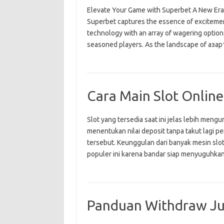
Elevate Your Game with Superbet A New Era 
Superbet captures the essence of excitemen
technology with an array of wagering options
seasoned players. As the landscape of аза
Cara Main Slot Onlin
Slot yang tersedia saat ini jelas lebih men
menentukan nilai deposit tanpa takut lagi p
tersebut. Keunggulan dari banyak mesin slot 
populer ini karena bandar siap menyuguhka
Panduan Withdraw Ju