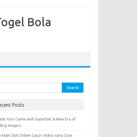
Togel Bola
rch
ecent Posts
vate Your Game with Superbet A New Era of
lling Wagers
a Main Slot Online Gacor Video yang Cuan