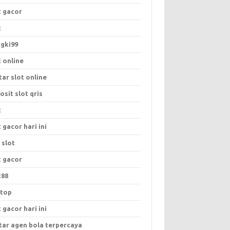
t gacor
t
gki99
t online
tar slot online
osit slot qris
t
t gacor hari ini
 slot
t gacor
t88
top
t gacor hari ini
tar agen bola terpercaya