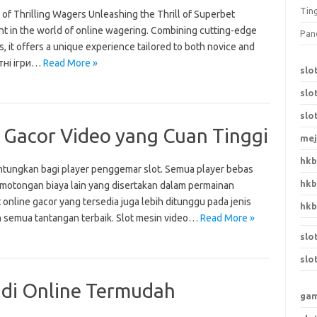
Tin
of Thrilling Wagers Unleashing the Thrill of Superbet
t in the world of online wagering. Combining cutting-edge
Pan
, it offers a unique experience tailored to both novice and
ртні ігри…
Read More »
slo
slo
slo
e Gacor Video yang Cuan Tinggi
mej
hk
guntungkan bagi player penggemar slot. Semua player bebas
hk
emotongan biaya lain yang disertakan dalam permainan
online gacor yang tersedia juga lebih ditunggu pada jenis
hk
n semua tantangan terbaik. Slot mesin video…
Read More »
slo
slo
di Online Termudah
gam