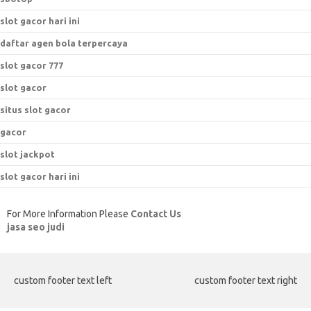
slot gacor hari ini
daftar agen bola terpercaya
slot gacor 777
slot gacor
situs slot gacor
gacor
slot jackpot
slot gacor hari ini
For More Information Please
Contact Us
jasa seo judi
custom footer text left
custom footer text right