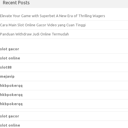
Recent Posts
r
c
Elevate Your Game with Superbet A New Era of Thrilling Wagers
h
Cara Main Slot Online Gacor Video yang Cuan Tinggi
f
o
Panduan Withdraw Judi Online Termudah
r
:
slot gacor
slot online
slot88
mejavip
hkbpokerqq
hkbpokerqq
hkbpokerqq
slot gacor
slot online