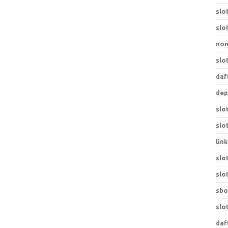
slo
slo
non
slo
daf
dep
slo
slo
link
slo
slo
sbo
slo
daf