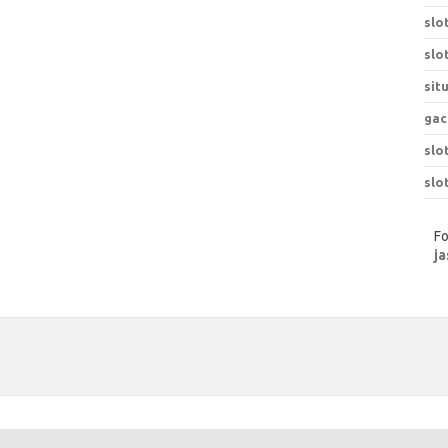
slo
slo
sit
gac
slo
slo
Fo
ja