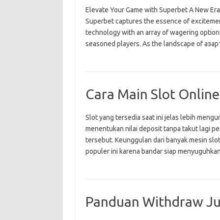
Elevate Your Game with Superbet A New Era 
Superbet captures the essence of excitemen
technology with an array of wagering options
seasoned players. As the landscape of аза
Cara Main Slot Onlin
Slot yang tersedia saat ini jelas lebih men
menentukan nilai deposit tanpa takut lagi p
tersebut. Keunggulan dari banyak mesin slot 
populer ini karena bandar siap menyuguhka
Panduan Withdraw Ju