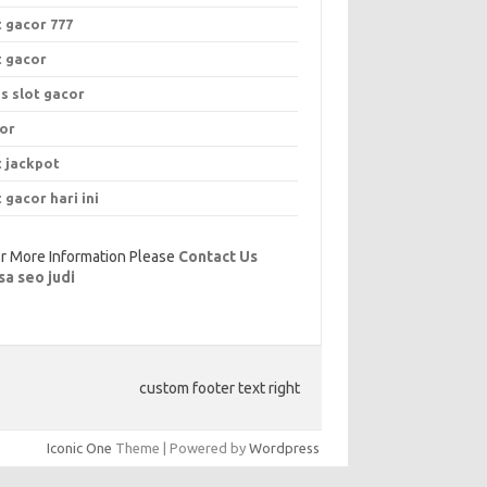
t gacor 777
t gacor
us slot gacor
or
t jackpot
t gacor hari ini
r More Information Please
Contact Us
sa seo judi
custom footer text right
Iconic One
Theme | Powered by
Wordpress