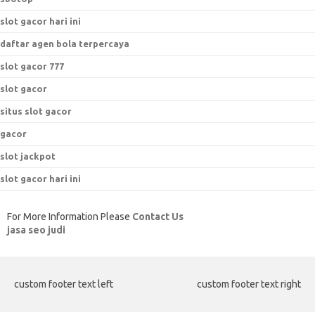
slot gacor hari ini
daftar agen bola terpercaya
slot gacor 777
slot gacor
situs slot gacor
gacor
slot jackpot
slot gacor hari ini
For More Information Please
Contact Us
jasa seo judi
custom footer text left
custom footer text right