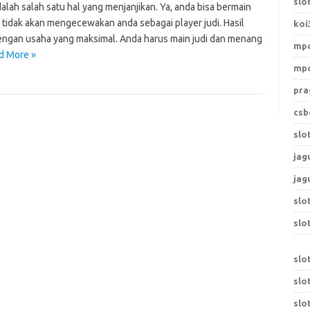
slo
alah salah satu hal yang menjanjikan. Ya, anda bisa bermain
i tidak akan mengecewakan anda sebagai player judi. Hasil
koi
h dengan usaha yang maksimal. Anda harus main judi dan menang
mp
d More »
mp
pra
cs
slo
jag
jag
slo
slo
slo
slo
slo