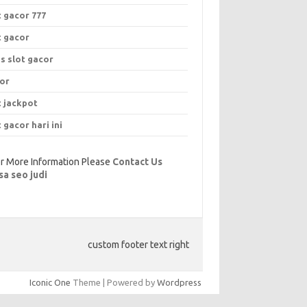
t gacor 777
t gacor
us slot gacor
or
t jackpot
t gacor hari ini
r More Information Please
Contact Us
sa seo judi
custom footer text right
Iconic One
Theme | Powered by
Wordpress