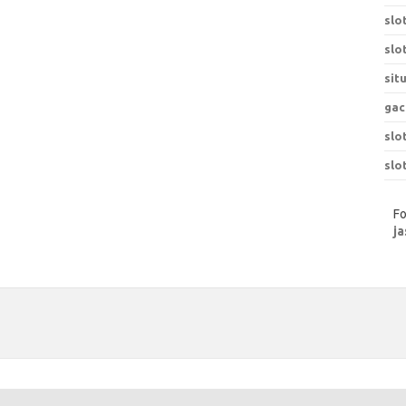
slo
slo
sit
gac
slo
slo
Fo
ja