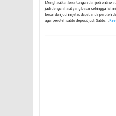
Menghasilkan keuntungan dari judi online ad
judi dengan hasil yang besar sehingga hal in
besar dari judi ini jelas dapat anda perole
agar peroleh saldo deposit judi. Saldo…
Rea