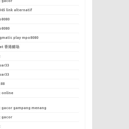
t gacor
365 link alternatif
o8080
o8080
gmatic play mpo8080
bet 香港赌场
t
uar33
uar33
t88
t online
t gacor gampang menang
t gacor
t