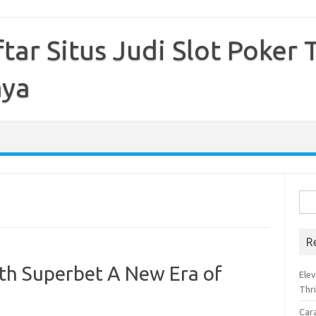
tar Situs Judi Slot Poker 
aya
Sea
for:
R
th Superbet A New Era of
Ele
Thri
Car