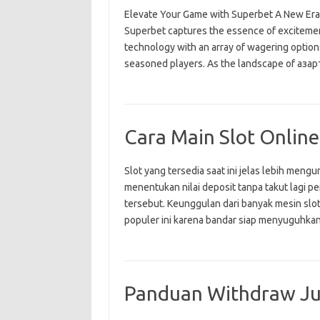
Elevate Your Game with Superbet A New Era 
Superbet captures the essence of excitemen
technology with an array of wagering options
seasoned players. As the landscape of аза
Cara Main Slot Onlin
Slot yang tersedia saat ini jelas lebih men
menentukan nilai deposit tanpa takut lagi p
tersebut. Keunggulan dari banyak mesin slot 
populer ini karena bandar siap menyuguhka
Panduan Withdraw Ju