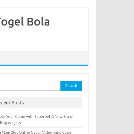
Togel Bola
rch
ecent Posts
vate Your Game with Superbet A New Era of
lling Wagers
a Main Slot Online Gacor Video yang Cuan