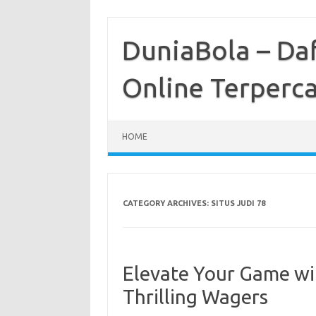
Skip
to
content
DuniaBola – Daf
Online Terperc
HOME
CATEGORY ARCHIVES:
SITUS JUDI 78
Elevate Your Game wi
Thrilling Wagers