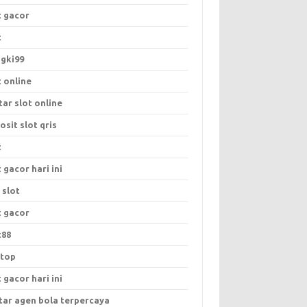
t gacor
t
gki99
t online
tar slot online
osit slot qris
t
t gacor hari ini
 slot
t gacor
t88
top
t gacor hari ini
tar agen bola terpercaya