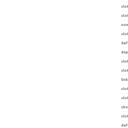
slo
slo
non
slo
daf
dep
slo
slo
link
slo
slo
sbo
slo
daf