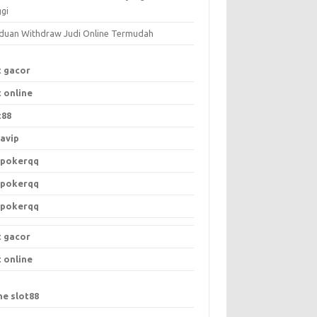
ggi
duan Withdraw Judi Online Termudah
t gacor
t online
t88
avip
bpokerqq
bpokerqq
bpokerqq
t gacor
t online
e slot88