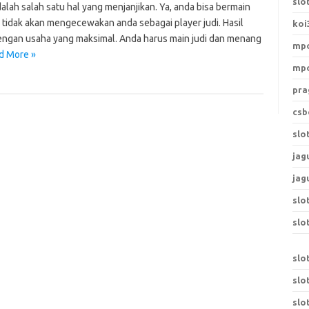
slo
alah salah satu hal yang menjanjikan. Ya, anda bisa bermain
i tidak akan mengecewakan anda sebagai player judi. Hasil
koi
h dengan usaha yang maksimal. Anda harus main judi dan menang
mp
d More »
mp
pra
cs
slo
jag
jag
slo
slo
slo
slo
slo