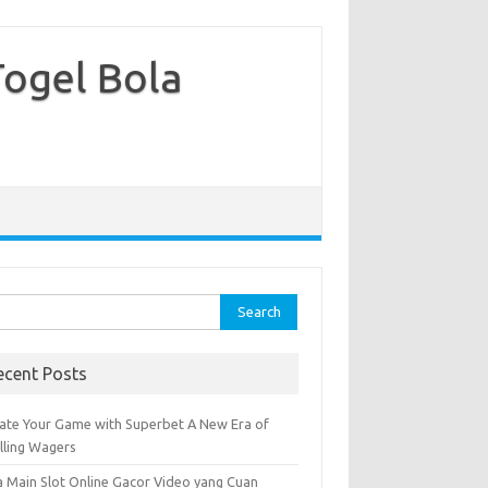
Togel Bola
rch
ecent Posts
vate Your Game with Superbet A New Era of
lling Wagers
a Main Slot Online Gacor Video yang Cuan