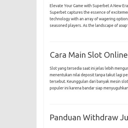
Elevate Your Game with Superbet A New Era 
Superbet captures the essence of excitemen
technology with an array of wagering options
seasoned players. As the landscape of аза
Cara Main Slot Onlin
Slot yang tersedia saat ini jelas lebih men
menentukan nilai deposit tanpa takut lagi p
tersebut. Keunggulan dari banyak mesin slot 
populer ini karena bandar siap menyuguhka
Panduan Withdraw Ju