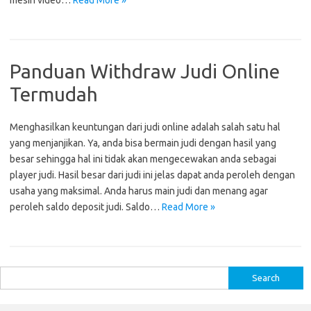
mesin video…
Read More »
Panduan Withdraw Judi Online
Termudah
Menghasilkan keuntungan dari judi online adalah salah satu hal
yang menjanjikan. Ya, anda bisa bermain judi dengan hasil yang
besar sehingga hal ini tidak akan mengecewakan anda sebagai
player judi. Hasil besar dari judi ini jelas dapat anda peroleh dengan
usaha yang maksimal. Anda harus main judi dan menang agar
peroleh saldo deposit judi. Saldo…
Read More »
S
e
a