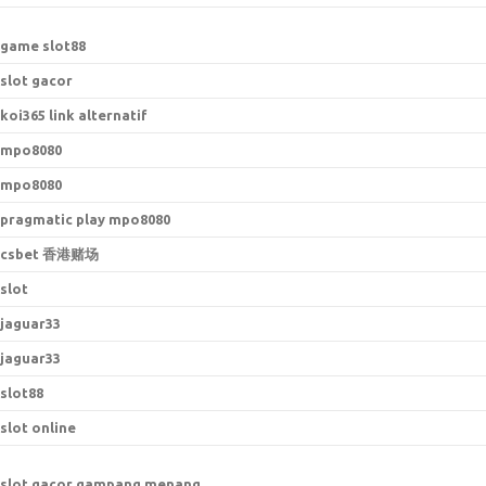
game slot88
slot gacor
koi365 link alternatif
mpo8080
mpo8080
pragmatic play mpo8080
csbet 香港赌场
slot
jaguar33
jaguar33
slot88
slot online
slot gacor gampang menang