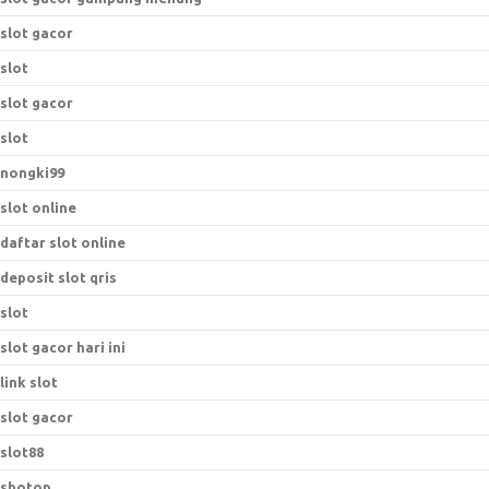
slot gacor
slot
slot gacor
slot
nongki99
slot online
daftar slot online
deposit slot qris
slot
slot gacor hari ini
link slot
slot gacor
slot88
sbotop