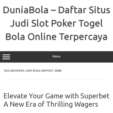
Skip
to
DuniaBola – Daftar Situs
content
Judi Slot Poker Togel
Bola Online Terpercaya
Menu
TAG ARCHIVES:
JUDI BOLA DEPOSIT 25RB
Elevate Your Game with Superbet
A New Era of Thrilling Wagers