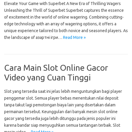
Elevate Your Game with Superbet A New Era of Thrilling Wagers
Unleashing the Thrill of Superbet Superbet captures the essence
of excitement in the world of online wagering. Combining cutting-
edge technology with an array of wagering options, it offers a
unique experience tailored to both novice and seasoned players. As
the landscape of азартні ігри…
Read More »
Cara Main Slot Online Gacor
Video yang Cuan Tinggi
Slot yang tersedia saat ini jelas lebih menguntungkan bagi player
penggemar slot. Semua player bebas menentukan nilai deposit
tanpa takut lagi pemotongan biaya lain yang disertakan dalam
permainan tersebut. Keunggulan dari banyak mesin slot online
gacor yang tersedia juga lebih ditunggu pada jenis populer ini
karena bandar siap menyuguhkan semua tantangan terbaik. Slot