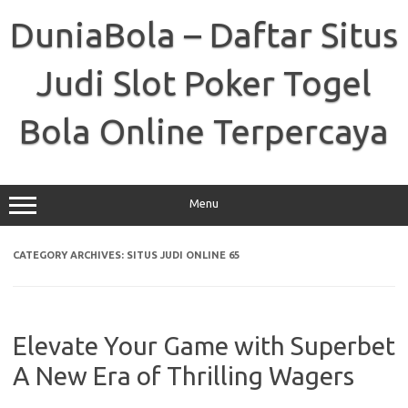
Skip
to
DuniaBola – Daftar Situs
content
Judi Slot Poker Togel
Bola Online Terpercaya
Menu
CATEGORY ARCHIVES:
SITUS JUDI ONLINE 65
Elevate Your Game with Superbet
A New Era of Thrilling Wagers