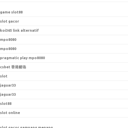
game slot88
slot gacor
koi365 link alternatif
mpo8080
mpo8080
pragmatic play mpo8080
csbet 香港赌场
slot
jaguar33
jaguar33
slot88
slot online
slot gacor gampang menang