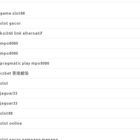
game slot88
slot gacor
koi365 link alternatif
mpo8080
mpo8080
pragmatic play mpo8080
csbet 香港赌场
slot
jaguar33
jaguar33
slot88
slot online
slot gacor gampang menang