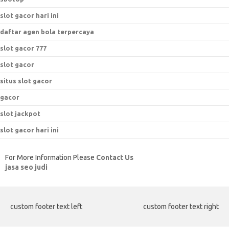
slot gacor hari ini
daftar agen bola terpercaya
slot gacor 777
slot gacor
situs slot gacor
gacor
slot jackpot
slot gacor hari ini
For More Information Please
Contact Us
jasa seo judi
custom footer text left
custom footer text right