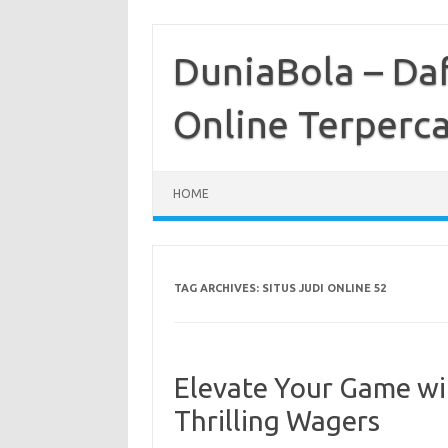
Skip
to
content
DuniaBola – Daf
Online Terperc
HOME
TAG ARCHIVES:
SITUS JUDI ONLINE 52
Elevate Your Game wi
Thrilling Wagers