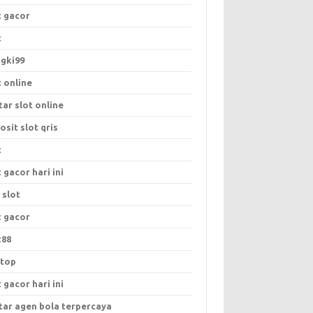
t gacor
t
gki99
t online
tar slot online
osit slot qris
t
t gacor hari ini
 slot
t gacor
t88
top
t gacor hari ini
tar agen bola terpercaya