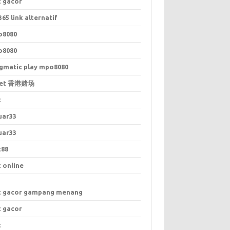
t gacor
365 link alternatif
o8080
o8080
gmatic play mpo8080
bet 香港赌场
t
uar33
uar33
t88
t online
t gacor gampang menang
t gacor
t