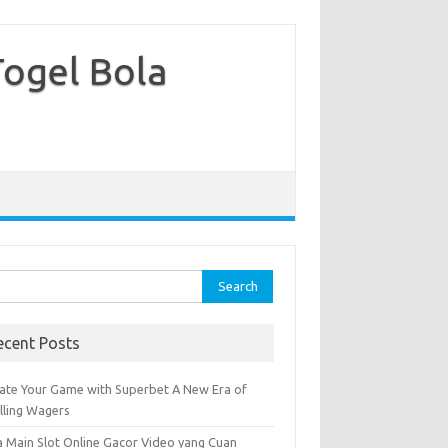
Togel Bola
rch
ecent Posts
vate Your Game with Superbet A New Era of
lling Wagers
a Main Slot Online Gacor Video yang Cuan