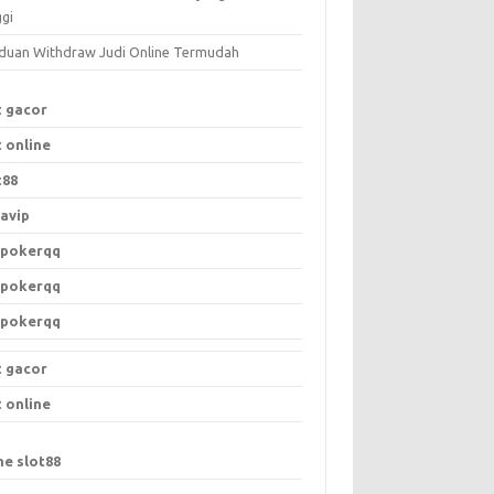
ggi
duan Withdraw Judi Online Termudah
t gacor
t online
t88
avip
bpokerqq
bpokerqq
bpokerqq
t gacor
t online
e slot88