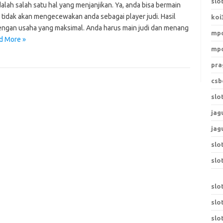
slo
alah salah satu hal yang menjanjikan. Ya, anda bisa bermain
i tidak akan mengecewakan anda sebagai player judi. Hasil
koi
h dengan usaha yang maksimal. Anda harus main judi dan menang
mp
d More »
mp
pra
cs
slo
jag
jag
slo
slo
slo
slo
slo