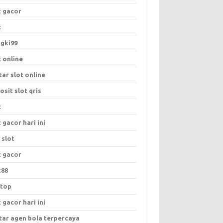
t gacor
t
gki99
t online
tar slot online
osit slot qris
t
t gacor hari ini
 slot
t gacor
t88
top
t gacor hari ini
tar agen bola terpercaya