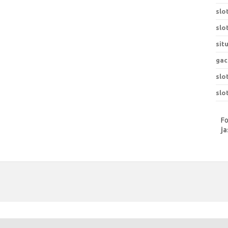
slo
slo
sit
gac
slo
slo
Fo
ja