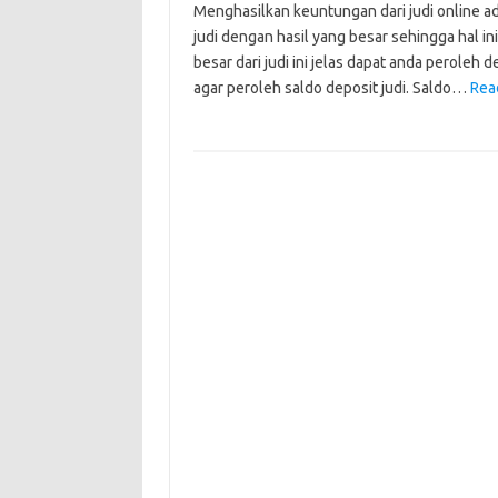
Menghasilkan keuntungan dari judi online ad
judi dengan hasil yang besar sehingga hal in
besar dari judi ini jelas dapat anda perole
agar peroleh saldo deposit judi. Saldo…
Rea