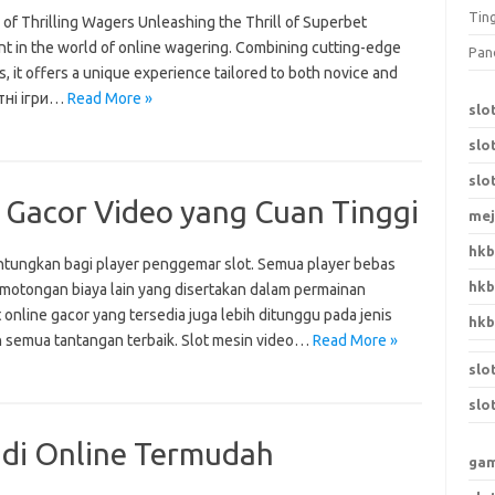
Tin
of Thrilling Wagers Unleashing the Thrill of Superbet
t in the world of online wagering. Combining cutting-edge
Pan
, it offers a unique experience tailored to both novice and
ртні ігри…
Read More »
slo
slo
slo
e Gacor Video yang Cuan Tinggi
mej
hk
guntungkan bagi player penggemar slot. Semua player bebas
hk
emotongan biaya lain yang disertakan dalam permainan
online gacor yang tersedia juga lebih ditunggu pada jenis
hk
n semua tantangan terbaik. Slot mesin video…
Read More »
slo
slo
di Online Termudah
gam