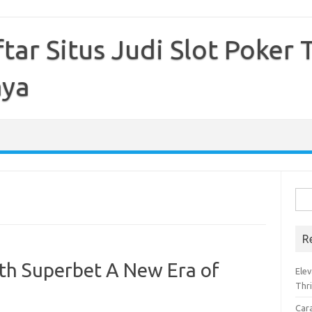
tar Situs Judi Slot Poker 
aya
Sea
for:
R
th Superbet A New Era of
Ele
Thri
Car