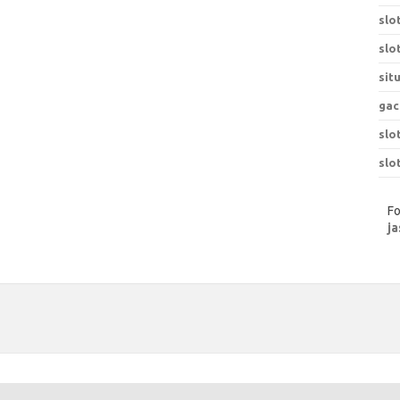
slo
slo
sit
gac
slo
slo
Fo
ja