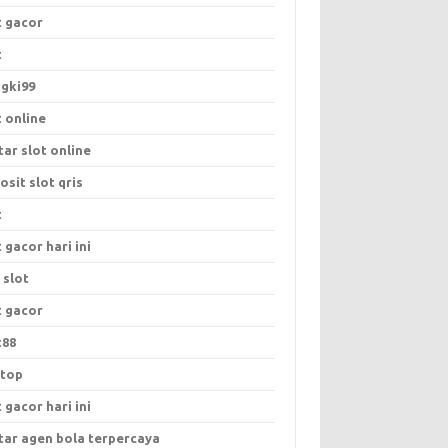
t gacor
t
gki99
t online
tar slot online
osit slot qris
t
t gacor hari ini
 slot
t gacor
t88
top
t gacor hari ini
tar agen bola terpercaya