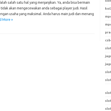
slo
alah salah satu hal yang menjanjikan. Ya, anda bisa bermain
i tidak akan mengecewakan anda sebagai player judi. Hasil
koi
h dengan usaha yang maksimal. Anda harus main judi dan menang
mp
d More »
mp
pra
cs
slo
jag
jag
slo
slo
slo
slo
slo