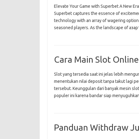
Elevate Your Game with Superbet A New Era 
Superbet captures the essence of excitemen
technology with an array of wagering options
seasoned players. As the landscape of аза
Cara Main Slot Onlin
Slot yang tersedia saat ini jelas lebih men
menentukan nilai deposit tanpa takut lagi p
tersebut. Keunggulan dari banyak mesin slot 
populer ini karena bandar siap menyuguhka
Panduan Withdraw Ju