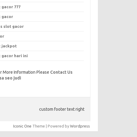
t gacor 777
t gacor
us slot gacor
or
t jackpot
t gacor hari ini
r More Information Please
Contact Us
sa seo judi
custom footer text right
Iconic One
Theme | Powered by
Wordpress