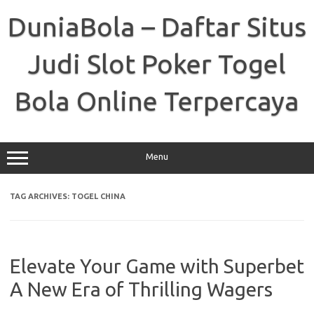
Skip
to
DuniaBola – Daftar Situs
content
Judi Slot Poker Togel
Bola Online Terpercaya
Menu
TAG ARCHIVES:
TOGEL CHINA
Elevate Your Game with Superbet
A New Era of Thrilling Wagers