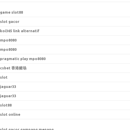
game slot88
slot gacor
koi365 link alternatif
mpo8080
mpo8080
pragmatic play mpo8080
csbet 香港赌场
slot
jaguar33
jaguar33
slot88
slot online
slot gacor gampang menang