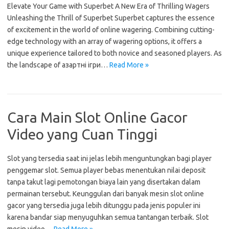
Elevate Your Game with Superbet A New Era of Thrilling Wagers
Unleashing the Thrill of Superbet Superbet captures the essence
of excitement in the world of online wagering. Combining cutting-
edge technology with an array of wagering options, it offers a
unique experience tailored to both novice and seasoned players. As
the landscape of азартні ігри…
Read More »
Cara Main Slot Online Gacor
Video yang Cuan Tinggi
Slot yang tersedia saat ini jelas lebih menguntungkan bagi player
penggemar slot. Semua player bebas menentukan nilai deposit
tanpa takut lagi pemotongan biaya lain yang disertakan dalam
permainan tersebut. Keunggulan dari banyak mesin slot online
gacor yang tersedia juga lebih ditunggu pada jenis populer ini
karena bandar siap menyuguhkan semua tantangan terbaik. Slot