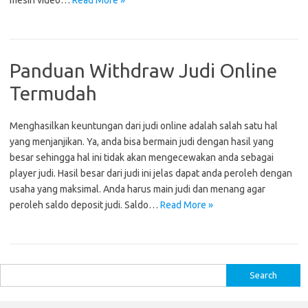
mesin video…
Read More »
Panduan Withdraw Judi Online
Termudah
Menghasilkan keuntungan dari judi online adalah salah satu hal
yang menjanjikan. Ya, anda bisa bermain judi dengan hasil yang
besar sehingga hal ini tidak akan mengecewakan anda sebagai
player judi. Hasil besar dari judi ini jelas dapat anda peroleh dengan
usaha yang maksimal. Anda harus main judi dan menang agar
peroleh saldo deposit judi. Saldo…
Read More »
S
e
a