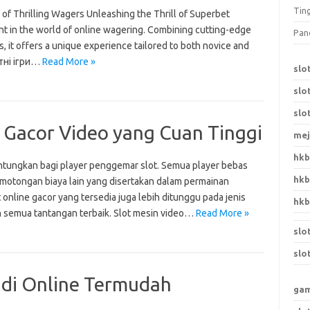
Tin
of Thrilling Wagers Unleashing the Thrill of Superbet
t in the world of online wagering. Combining cutting-edge
Pan
, it offers a unique experience tailored to both novice and
ртні ігри…
Read More »
slo
slo
slo
e Gacor Video yang Cuan Tinggi
mej
hk
guntungkan bagi player penggemar slot. Semua player bebas
hk
emotongan biaya lain yang disertakan dalam permainan
online gacor yang tersedia juga lebih ditunggu pada jenis
hk
n semua tantangan terbaik. Slot mesin video…
Read More »
slo
slo
di Online Termudah
gam