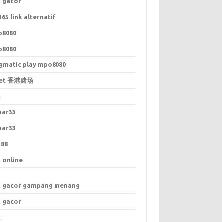
t gacor
365 link alternatif
o8080
o8080
gmatic play mpo8080
bet 香港赌场
t
uar33
uar33
t88
t online
t gacor gampang menang
t gacor
t