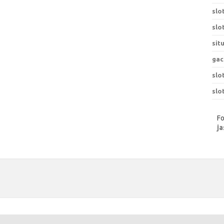
slo
slo
sit
gac
slo
slo
Fo
ja