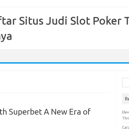
tar Situs Judi Slot Poker 
aya
Sea
for:
R
th Superbet A New Era of
Ele
Thri
Car