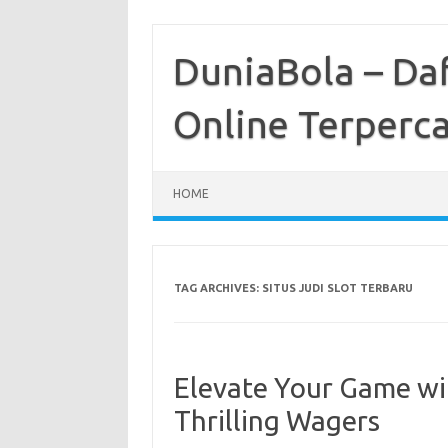
Skip
to
content
DuniaBola – Daf
Online Terperc
HOME
TAG ARCHIVES:
SITUS JUDI SLOT TERBARU
Elevate Your Game wi
Thrilling Wagers