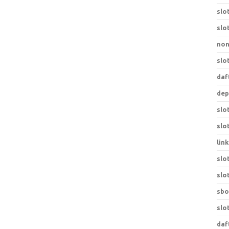
slo
slo
non
slo
daf
dep
slo
slo
link
slo
slo
sbo
slo
daf