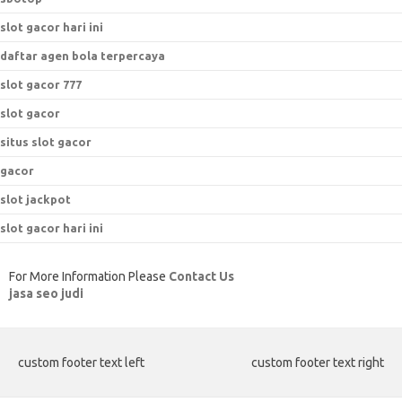
slot gacor hari ini
daftar agen bola terpercaya
slot gacor 777
slot gacor
situs slot gacor
gacor
slot jackpot
slot gacor hari ini
For More Information Please
Contact Us
jasa seo judi
custom footer text left
custom footer text right