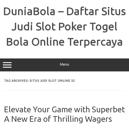
Skip
to
DuniaBola – Daftar Situs
content
Judi Slot Poker Togel
Bola Online Terpercaya
Menu
TAG ARCHIVES:
SITUS JUDI SLOT ONLINE 32
Elevate Your Game with Superbet
A New Era of Thrilling Wagers