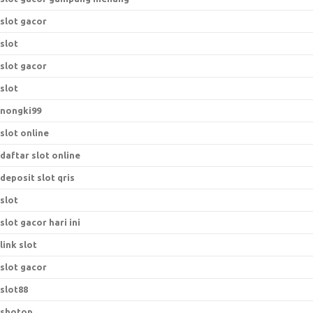
slot gacor
slot
slot gacor
slot
nongki99
slot online
daftar slot online
deposit slot qris
slot
slot gacor hari ini
link slot
slot gacor
slot88
sbotop