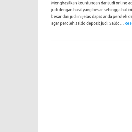
Menghasilkan keuntungan dari judi online ad
judi dengan hasil yang besar sehingga hal in
besar dari judi ini jelas dapat anda perole
agar peroleh saldo deposit judi. Saldo…
Rea