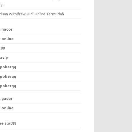
ggi
duan Withdraw Judi Online Termudah
t gacor
t online
t88
avip
bpokerqq
bpokerqq
bpokerqq
t gacor
t online
e slot88