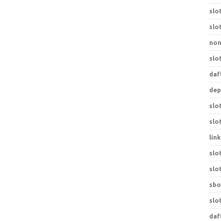
slo
slo
non
slo
daf
dep
slo
slo
link
slo
slo
sbo
slo
daf