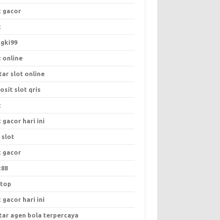
t gacor
t
gki99
t online
tar slot online
osit slot qris
t
t gacor hari ini
 slot
t gacor
t88
top
t gacor hari ini
tar agen bola terpercaya