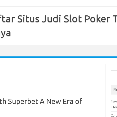
tar Situs Judi Slot Poker 
aya
Sea
for:
R
th Superbet A New Era of
Ele
Thri
Car