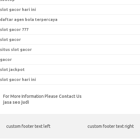
slot gacor hari ini
daftar agen bola terpercaya
slot gacor 777
slot gacor
situs slot gacor
gacor
slot jackpot
slot gacor hari ini
For More Information Please
Contact Us
jasa seo judi
custom footer text left
custom footer text right