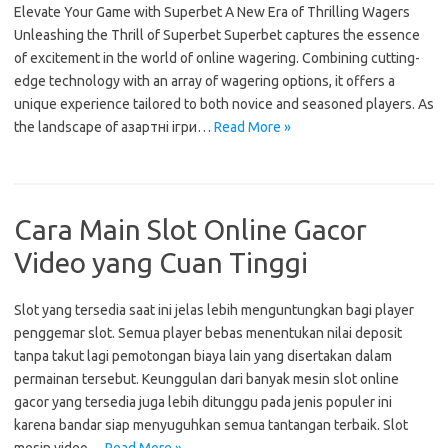
Elevate Your Game with Superbet A New Era of Thrilling Wagers
Unleashing the Thrill of Superbet Superbet captures the essence
of excitement in the world of online wagering. Combining cutting-
edge technology with an array of wagering options, it offers a
unique experience tailored to both novice and seasoned players. As
the landscape of азартні ігри…
Read More »
Cara Main Slot Online Gacor
Video yang Cuan Tinggi
Slot yang tersedia saat ini jelas lebih menguntungkan bagi player
penggemar slot. Semua player bebas menentukan nilai deposit
tanpa takut lagi pemotongan biaya lain yang disertakan dalam
permainan tersebut. Keunggulan dari banyak mesin slot online
gacor yang tersedia juga lebih ditunggu pada jenis populer ini
karena bandar siap menyuguhkan semua tantangan terbaik. Slot