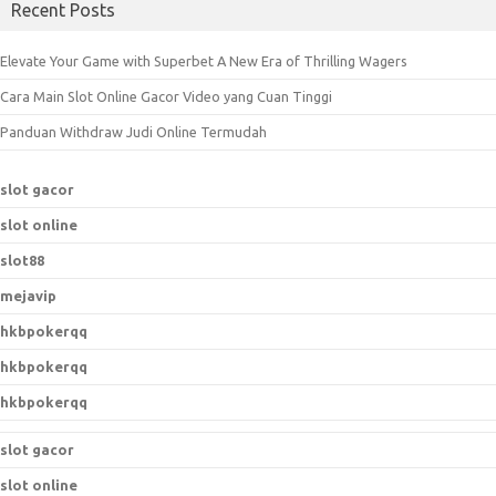
Recent Posts
r
c
Elevate Your Game with Superbet A New Era of Thrilling Wagers
h
Cara Main Slot Online Gacor Video yang Cuan Tinggi
f
o
Panduan Withdraw Judi Online Termudah
r
:
slot gacor
slot online
slot88
mejavip
hkbpokerqq
hkbpokerqq
hkbpokerqq
slot gacor
slot online