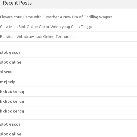
Recent Posts
r
c
Elevate Your Game with Superbet A New Era of Thrilling Wagers
h
Cara Main Slot Online Gacor Video yang Cuan Tinggi
f
o
Panduan Withdraw Judi Online Termudah
r
:
slot gacor
slot online
slot88
mejavip
hkbpokerqq
hkbpokerqq
hkbpokerqq
slot gacor
slot online