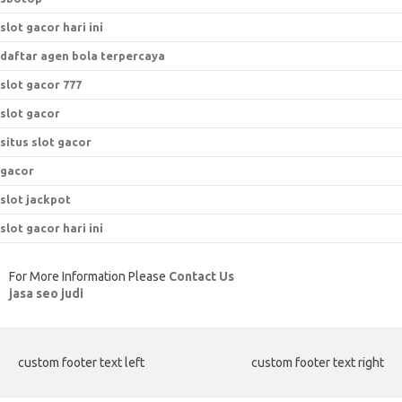
slot gacor hari ini
daftar agen bola terpercaya
slot gacor 777
slot gacor
situs slot gacor
gacor
slot jackpot
slot gacor hari ini
For More Information Please
Contact Us
jasa seo judi
custom footer text left
custom footer text right