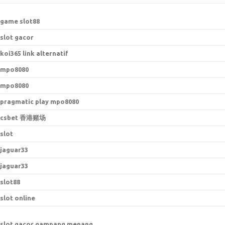
game slot88
slot gacor
koi365 link alternatif
mpo8080
mpo8080
pragmatic play mpo8080
csbet 香港赌场
slot
jaguar33
jaguar33
slot88
slot online
slot gacor gampang menang