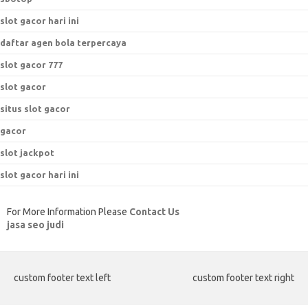
slot gacor hari ini
daftar agen bola terpercaya
slot gacor 777
slot gacor
situs slot gacor
gacor
slot jackpot
slot gacor hari ini
For More Information Please
Contact Us
jasa seo judi
custom footer text left
custom footer text right