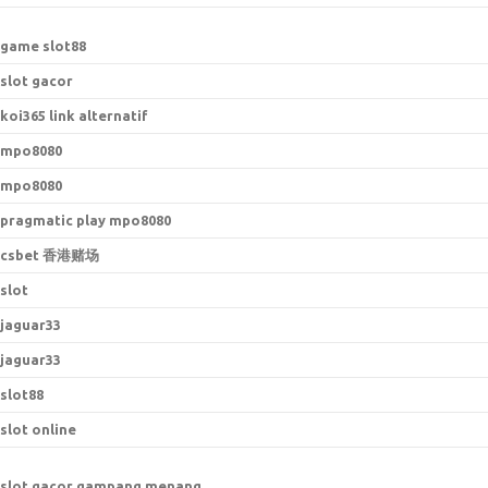
game slot88
slot gacor
koi365 link alternatif
mpo8080
mpo8080
pragmatic play mpo8080
csbet 香港赌场
slot
jaguar33
jaguar33
slot88
slot online
slot gacor gampang menang