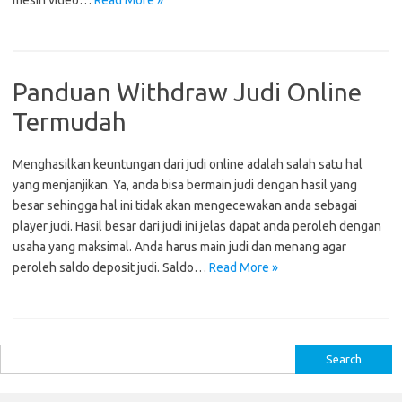
mesin video…
Read More »
Panduan Withdraw Judi Online
Termudah
Menghasilkan keuntungan dari judi online adalah salah satu hal
yang menjanjikan. Ya, anda bisa bermain judi dengan hasil yang
besar sehingga hal ini tidak akan mengecewakan anda sebagai
player judi. Hasil besar dari judi ini jelas dapat anda peroleh dengan
usaha yang maksimal. Anda harus main judi dan menang agar
peroleh saldo deposit judi. Saldo…
Read More »
S
e
a