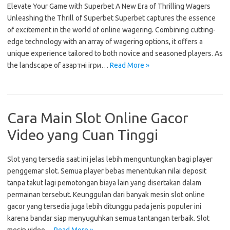
Elevate Your Game with Superbet A New Era of Thrilling Wagers
Unleashing the Thrill of Superbet Superbet captures the essence
of excitement in the world of online wagering. Combining cutting-
edge technology with an array of wagering options, it offers a
unique experience tailored to both novice and seasoned players. As
the landscape of азартні ігри…
Read More »
Cara Main Slot Online Gacor
Video yang Cuan Tinggi
Slot yang tersedia saat ini jelas lebih menguntungkan bagi player
penggemar slot. Semua player bebas menentukan nilai deposit
tanpa takut lagi pemotongan biaya lain yang disertakan dalam
permainan tersebut. Keunggulan dari banyak mesin slot online
gacor yang tersedia juga lebih ditunggu pada jenis populer ini
karena bandar siap menyuguhkan semua tantangan terbaik. Slot