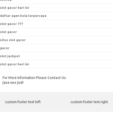
slot gacor hari ini
daftar agen bola terpercaya
slot gacor 777
slot gacor
situs slot gacor
gacor
slot jackpot
slot gacor hari ini
For More Information Please
Contact Us
jasa seo judi
custom footer text left
custom footer text right