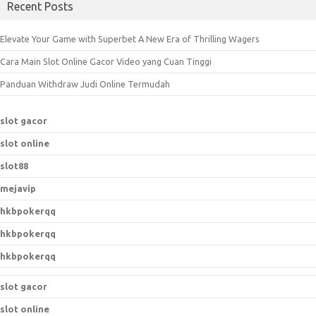
Recent Posts
r
c
Elevate Your Game with Superbet A New Era of Thrilling Wagers
h
Cara Main Slot Online Gacor Video yang Cuan Tinggi
f
o
Panduan Withdraw Judi Online Termudah
r
:
slot gacor
slot online
slot88
mejavip
hkbpokerqq
hkbpokerqq
hkbpokerqq
slot gacor
slot online