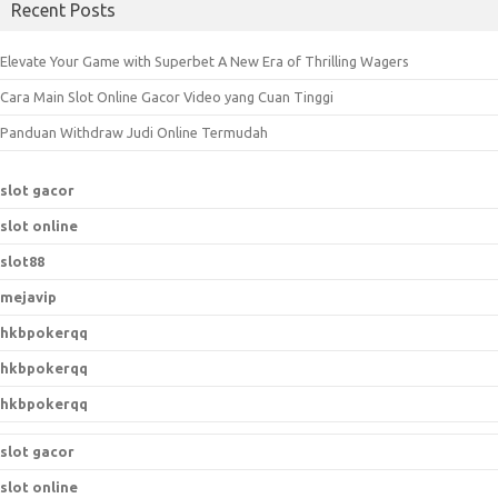
Recent Posts
r
c
Elevate Your Game with Superbet A New Era of Thrilling Wagers
h
Cara Main Slot Online Gacor Video yang Cuan Tinggi
f
o
Panduan Withdraw Judi Online Termudah
r
:
slot gacor
slot online
slot88
mejavip
hkbpokerqq
hkbpokerqq
hkbpokerqq
slot gacor
slot online