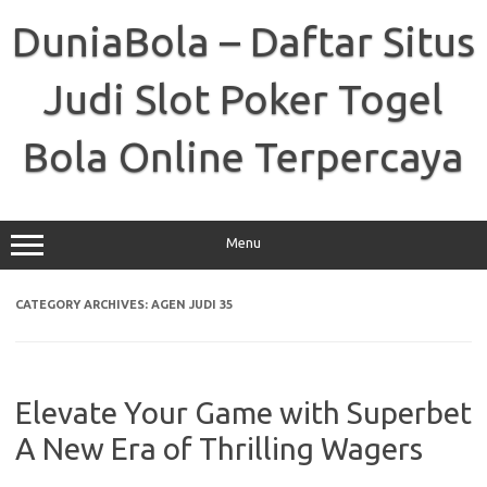
Skip
to
DuniaBola – Daftar Situs
content
Judi Slot Poker Togel
Bola Online Terpercaya
Menu
CATEGORY ARCHIVES:
AGEN JUDI 35
Elevate Your Game with Superbet
A New Era of Thrilling Wagers