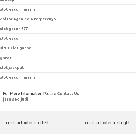
slot gacor hari ini
daftar agen bola terpercaya
slot gacor 777
slot gacor
situs slot gacor
gacor
slot jackpot
slot gacor hari ini
For More Information Please
Contact Us
jasa seo judi
custom footer text left
custom footer text right