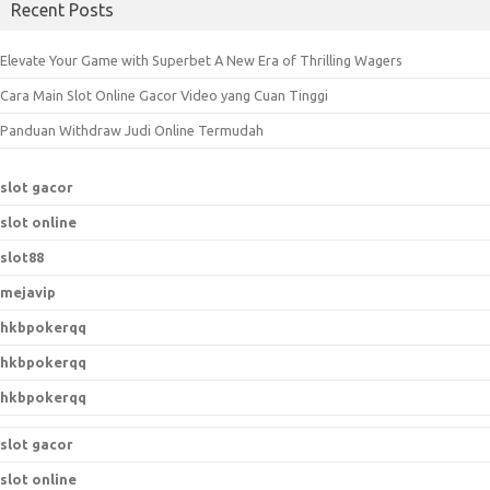
Recent Posts
r
c
Elevate Your Game with Superbet A New Era of Thrilling Wagers
h
Cara Main Slot Online Gacor Video yang Cuan Tinggi
f
o
Panduan Withdraw Judi Online Termudah
r
:
slot gacor
slot online
slot88
mejavip
hkbpokerqq
hkbpokerqq
hkbpokerqq
slot gacor
slot online