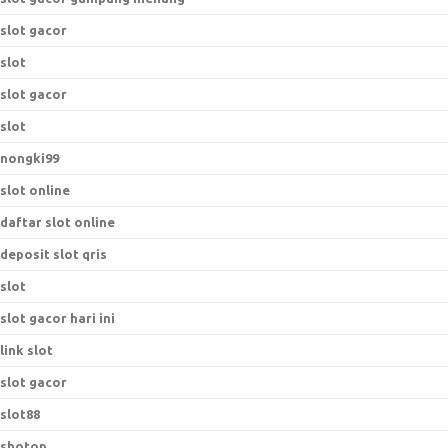
slot gacor
slot
slot gacor
slot
nongki99
slot online
daftar slot online
deposit slot qris
slot
slot gacor hari ini
link slot
slot gacor
slot88
sbotop