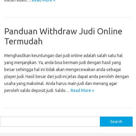
mesin video…
Read More »
Panduan Withdraw Judi Online
Termudah
Menghasilkan keuntungan dari judi online adalah salah satu hal
yang menjanjikan. Ya, anda bisa bermain judi dengan hasil yang
besar sehingga hal ini tidak akan mengecewakan anda sebagai
player judi. Hasil besar dari judi ini jelas dapat anda peroleh dengan
usaha yang maksimal. Anda harus main judi dan menang agar
peroleh saldo deposit judi. Saldo…
Read More »
S
e
a