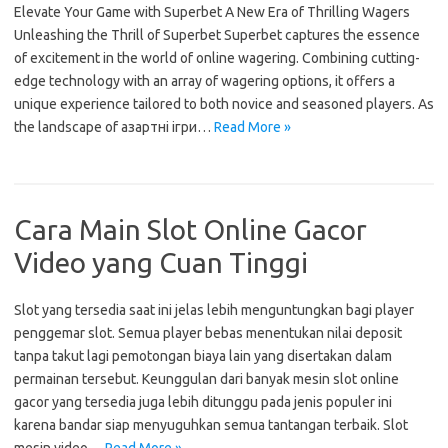
Elevate Your Game with Superbet A New Era of Thrilling Wagers
Unleashing the Thrill of Superbet Superbet captures the essence
of excitement in the world of online wagering. Combining cutting-
edge technology with an array of wagering options, it offers a
unique experience tailored to both novice and seasoned players. As
the landscape of азартні ігри…
Read More »
Cara Main Slot Online Gacor
Video yang Cuan Tinggi
Slot yang tersedia saat ini jelas lebih menguntungkan bagi player
penggemar slot. Semua player bebas menentukan nilai deposit
tanpa takut lagi pemotongan biaya lain yang disertakan dalam
permainan tersebut. Keunggulan dari banyak mesin slot online
gacor yang tersedia juga lebih ditunggu pada jenis populer ini
karena bandar siap menyuguhkan semua tantangan terbaik. Slot