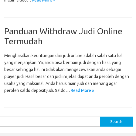
mesin video…
Read More »
Panduan Withdraw Judi Online
Termudah
Menghasilkan keuntungan dari judi online adalah salah satu hal
yang menjanjikan. Ya, anda bisa bermain judi dengan hasil yang
besar sehingga hal ini tidak akan mengecewakan anda sebagai
player judi. Hasil besar dari judi ini jelas dapat anda peroleh dengan
usaha yang maksimal. Anda harus main judi dan menang agar
peroleh saldo deposit judi. Saldo…
Read More »
S
e
a