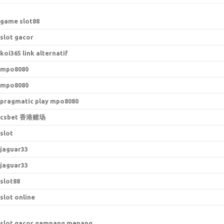
game slot88
slot gacor
koi365 link alternatif
mpo8080
mpo8080
pragmatic play mpo8080
csbet 香港赌场
slot
jaguar33
jaguar33
slot88
slot online
slot gacor gampang menang