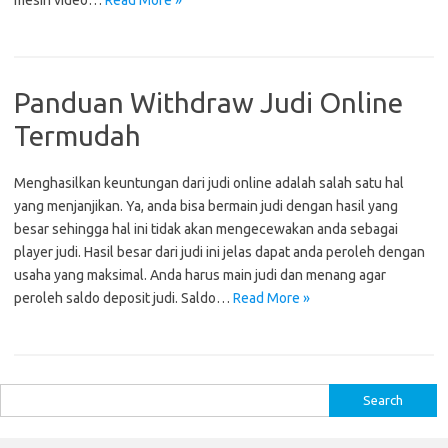
mesin video…
Read More »
Panduan Withdraw Judi Online
Termudah
Menghasilkan keuntungan dari judi online adalah salah satu hal
yang menjanjikan. Ya, anda bisa bermain judi dengan hasil yang
besar sehingga hal ini tidak akan mengecewakan anda sebagai
player judi. Hasil besar dari judi ini jelas dapat anda peroleh dengan
usaha yang maksimal. Anda harus main judi dan menang agar
peroleh saldo deposit judi. Saldo…
Read More »
S
e
a