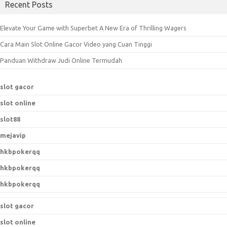
Recent Posts
r
c
Elevate Your Game with Superbet A New Era of Thrilling Wagers
h
Cara Main Slot Online Gacor Video yang Cuan Tinggi
f
o
Panduan Withdraw Judi Online Termudah
r
:
slot gacor
slot online
slot88
mejavip
hkbpokerqq
hkbpokerqq
hkbpokerqq
slot gacor
slot online