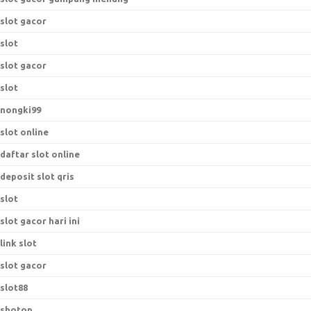
slot gacor
slot
slot gacor
slot
nongki99
slot online
daftar slot online
deposit slot qris
slot
slot gacor hari ini
link slot
slot gacor
slot88
sbotop