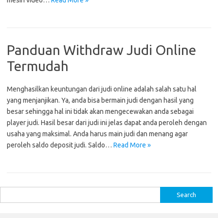
mesin video…
Read More »
Panduan Withdraw Judi Online
Termudah
Menghasilkan keuntungan dari judi online adalah salah satu hal
yang menjanjikan. Ya, anda bisa bermain judi dengan hasil yang
besar sehingga hal ini tidak akan mengecewakan anda sebagai
player judi. Hasil besar dari judi ini jelas dapat anda peroleh dengan
usaha yang maksimal. Anda harus main judi dan menang agar
peroleh saldo deposit judi. Saldo…
Read More »
S
e
a