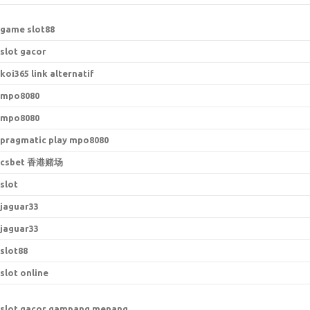
game slot88
slot gacor
koi365 link alternatif
mpo8080
mpo8080
pragmatic play mpo8080
csbet 香港赌场
slot
jaguar33
jaguar33
slot88
slot online
slot gacor gampang menang