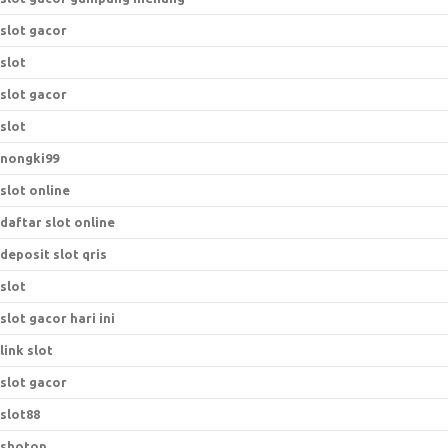
slot gacor
slot
slot gacor
slot
nongki99
slot online
daftar slot online
deposit slot qris
slot
slot gacor hari ini
link slot
slot gacor
slot88
sbotop