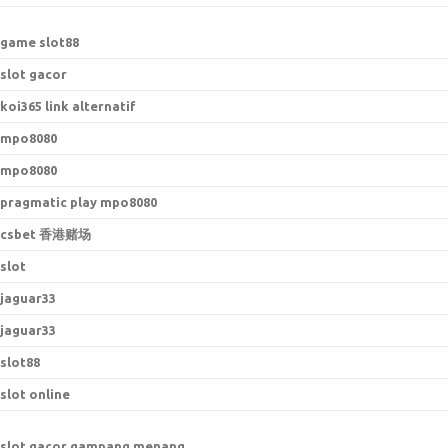
game slot88
slot gacor
koi365 link alternatif
mpo8080
mpo8080
pragmatic play mpo8080
csbet 香港赌场
slot
jaguar33
jaguar33
slot88
slot online
slot gacor gampang menang