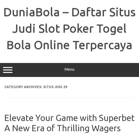
Skip
to
DuniaBola – Daftar Situs
content
Judi Slot Poker Togel
Bola Online Terpercaya
Menu
CATEGORY ARCHIVES:
SITUS JUDI 29
Elevate Your Game with Superbet
A New Era of Thrilling Wagers