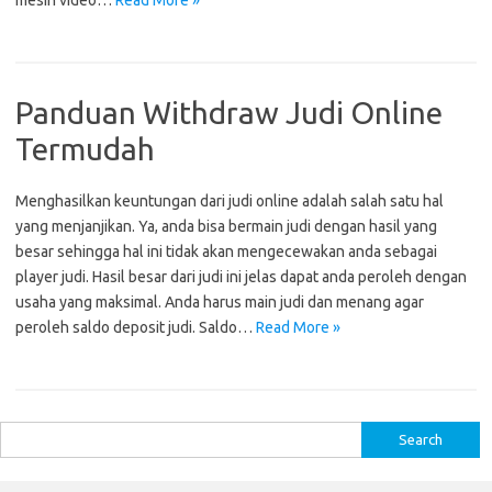
mesin video…
Read More »
Panduan Withdraw Judi Online
Termudah
Menghasilkan keuntungan dari judi online adalah salah satu hal
yang menjanjikan. Ya, anda bisa bermain judi dengan hasil yang
besar sehingga hal ini tidak akan mengecewakan anda sebagai
player judi. Hasil besar dari judi ini jelas dapat anda peroleh dengan
usaha yang maksimal. Anda harus main judi dan menang agar
peroleh saldo deposit judi. Saldo…
Read More »
S
e
a