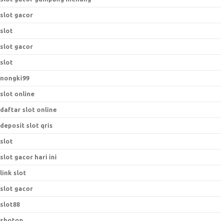
slot gacor
slot
slot gacor
slot
nongki99
slot online
daftar slot online
deposit slot qris
slot
slot gacor hari ini
link slot
slot gacor
slot88
sbotop