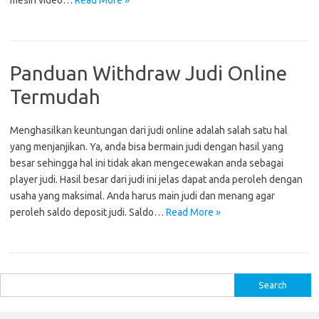
mesin video…
Read More »
Panduan Withdraw Judi Online
Termudah
Menghasilkan keuntungan dari judi online adalah salah satu hal
yang menjanjikan. Ya, anda bisa bermain judi dengan hasil yang
besar sehingga hal ini tidak akan mengecewakan anda sebagai
player judi. Hasil besar dari judi ini jelas dapat anda peroleh dengan
usaha yang maksimal. Anda harus main judi dan menang agar
peroleh saldo deposit judi. Saldo…
Read More »
S
e
a