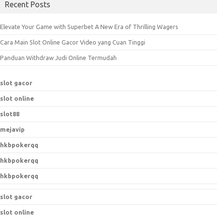
Recent Posts
r
c
Elevate Your Game with Superbet A New Era of Thrilling Wagers
h
Cara Main Slot Online Gacor Video yang Cuan Tinggi
f
o
Panduan Withdraw Judi Online Termudah
r
:
slot gacor
slot online
slot88
mejavip
hkbpokerqq
hkbpokerqq
hkbpokerqq
slot gacor
slot online