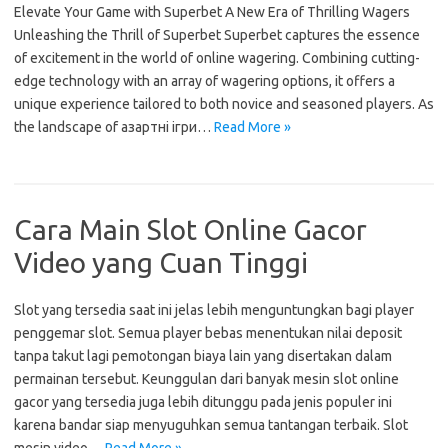
Elevate Your Game with Superbet A New Era of Thrilling Wagers
Unleashing the Thrill of Superbet Superbet captures the essence
of excitement in the world of online wagering. Combining cutting-
edge technology with an array of wagering options, it offers a
unique experience tailored to both novice and seasoned players. As
the landscape of азартні ігри…
Read More »
Cara Main Slot Online Gacor
Video yang Cuan Tinggi
Slot yang tersedia saat ini jelas lebih menguntungkan bagi player
penggemar slot. Semua player bebas menentukan nilai deposit
tanpa takut lagi pemotongan biaya lain yang disertakan dalam
permainan tersebut. Keunggulan dari banyak mesin slot online
gacor yang tersedia juga lebih ditunggu pada jenis populer ini
karena bandar siap menyuguhkan semua tantangan terbaik. Slot