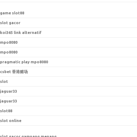
game slot88
slot gacor
koi365 link alternatif
mpo8080
mpo8080
pragmatic play mpo8080
csbet 香港赌场
slot
jaguar33
jaguar33
slot88
slot online
slot gacor gampang menang