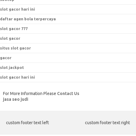
slot gacor hari ini
daftar agen bola terpercaya
slot gacor 777
slot gacor
situs slot gacor
gacor
slot jackpot
slot gacor hari ini
For More Information Please
Contact Us
jasa seo judi
custom footer text left
custom footer text right