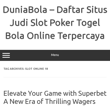
Skip
to
DuniaBola – Daftar Situs
content
Judi Slot Poker Togel
Bola Online Terpercaya
Menu
TAG ARCHIVES:
SLOT ONLINE 18
Elevate Your Game with Superbet
A New Era of Thrilling Wagers