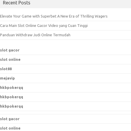
Recent Posts
r
c
Elevate Your Game with Superbet A New Era of Thrilling Wagers
h
Cara Main Slot Online Gacor Video yang Cuan Tinggi
f
o
Panduan Withdraw Judi Online Termudah
r
:
slot gacor
slot online
slot88
mejavip
hkbpokerqq
hkbpokerqq
hkbpokerqq
slot gacor
slot online