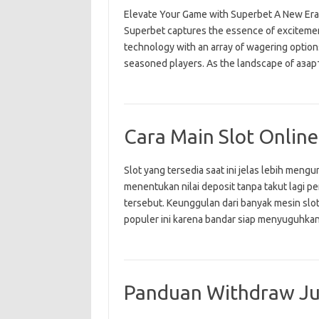
Elevate Your Game with Superbet A New Era 
Superbet captures the essence of excitemen
technology with an array of wagering options
seasoned players. As the landscape of аза
Cara Main Slot Onlin
Slot yang tersedia saat ini jelas lebih men
menentukan nilai deposit tanpa takut lagi p
tersebut. Keunggulan dari banyak mesin slot 
populer ini karena bandar siap menyuguhka
Panduan Withdraw Ju