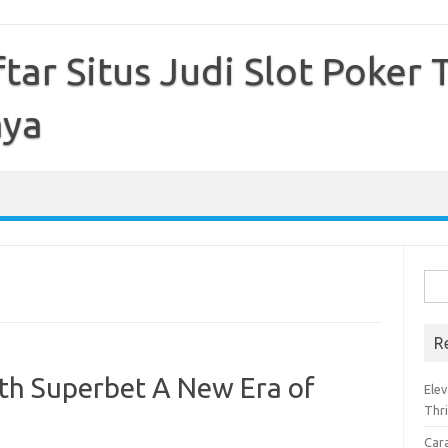
tar Situs Judi Slot Poker 
aya
Sea
for:
R
th Superbet A New Era of
Ele
Thri
Car