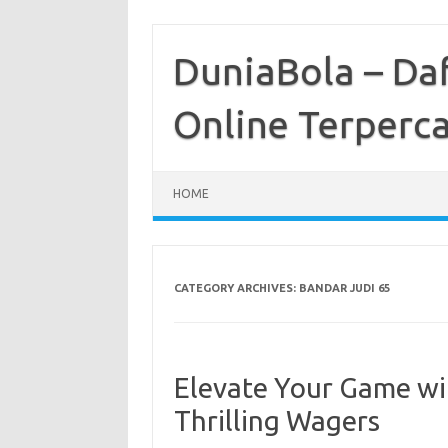
Skip
to
content
DuniaBola – Daf
Online Terperc
HOME
CATEGORY ARCHIVES:
BANDAR JUDI 65
Elevate Your Game wi
Thrilling Wagers