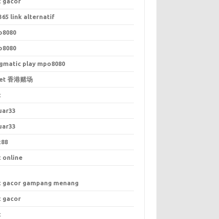
t gacor
365 link alternatif
o8080
o8080
gmatic play mpo8080
bet 香港赌场
t
uar33
uar33
t88
t online
t gacor gampang menang
t gacor
t