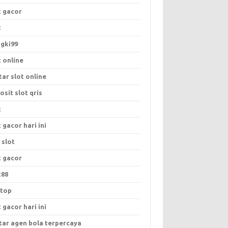
t gacor
t
gki99
t online
tar slot online
osit slot qris
t
t gacor hari ini
 slot
t gacor
t88
top
t gacor hari ini
tar agen bola terpercaya