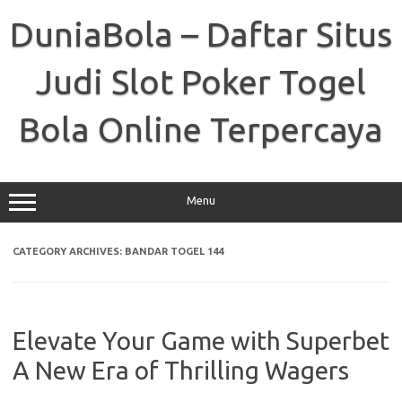
Skip
to
DuniaBola – Daftar Situs
content
Judi Slot Poker Togel
Bola Online Terpercaya
Menu
CATEGORY ARCHIVES:
BANDAR TOGEL 144
Elevate Your Game with Superbet
A New Era of Thrilling Wagers