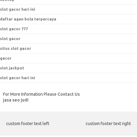
slot gacor hari ini
daftar agen bola terpercaya
slot gacor 777
slot gacor
situs slot gacor
gacor
slot jackpot
slot gacor hari ini
For More Information Please
Contact Us
jasa seo judi
custom footer text left
custom footer text right