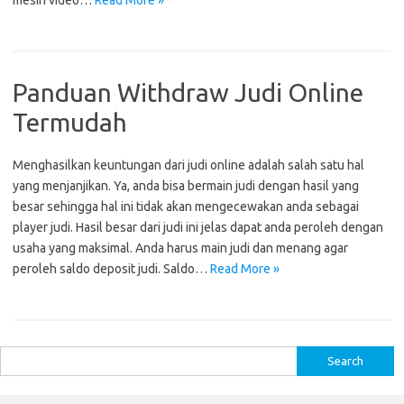
mesin video…
Read More »
Panduan Withdraw Judi Online
Termudah
Menghasilkan keuntungan dari judi online adalah salah satu hal
yang menjanjikan. Ya, anda bisa bermain judi dengan hasil yang
besar sehingga hal ini tidak akan mengecewakan anda sebagai
player judi. Hasil besar dari judi ini jelas dapat anda peroleh dengan
usaha yang maksimal. Anda harus main judi dan menang agar
peroleh saldo deposit judi. Saldo…
Read More »
S
e
a