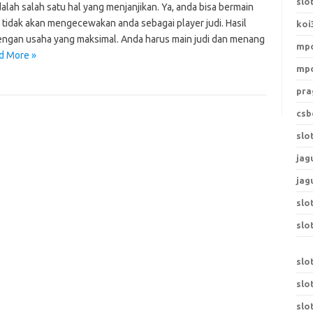
slo
alah salah satu hal yang menjanjikan. Ya, anda bisa bermain
i tidak akan mengecewakan anda sebagai player judi. Hasil
koi
h dengan usaha yang maksimal. Anda harus main judi dan menang
mp
d More »
mp
pra
cs
slo
jag
jag
slo
slo
slo
slo
slo