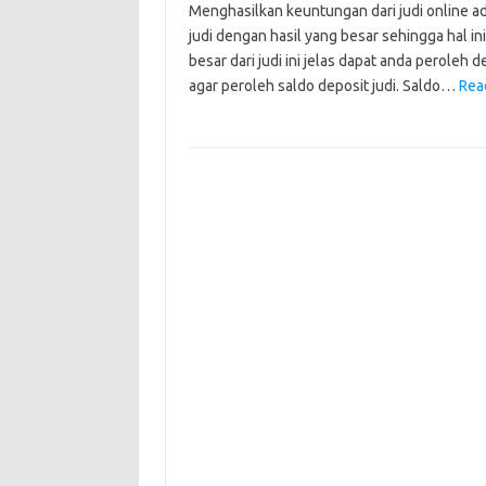
Menghasilkan keuntungan dari judi online ad
judi dengan hasil yang besar sehingga hal in
besar dari judi ini jelas dapat anda perole
agar peroleh saldo deposit judi. Saldo…
Rea