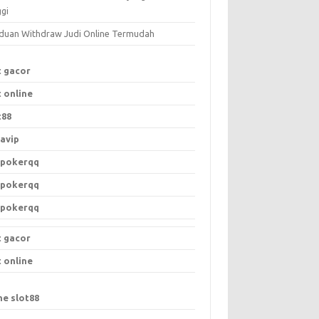
ggi
duan Withdraw Judi Online Termudah
t gacor
t online
t88
avip
bpokerqq
bpokerqq
bpokerqq
t gacor
t online
e slot88