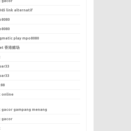
t gacor
365 link alternatif
o8080
o8080
gmatic play mpo8080
bet 香港赌场
t
uar33
uar33
t88
t online
t gacor gampang menang
t gacor
t