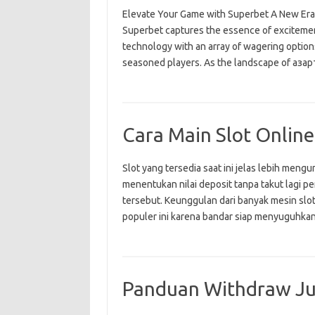
Elevate Your Game with Superbet A New Era 
Superbet captures the essence of excitemen
technology with an array of wagering options
seasoned players. As the landscape of аза
Cara Main Slot Onlin
Slot yang tersedia saat ini jelas lebih men
menentukan nilai deposit tanpa takut lagi p
tersebut. Keunggulan dari banyak mesin slot 
populer ini karena bandar siap menyuguhka
Panduan Withdraw Ju