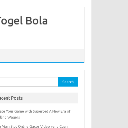
Togel Bola
rch
ecent Posts
vate Your Game with Superbet A New Era of
lling Wagers
a Main Slot Online Gacor Video yang Cuan