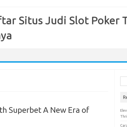
tar Situs Judi Slot Poker 
aya
Sea
for:
R
th Superbet A New Era of
Ele
Thri
Car