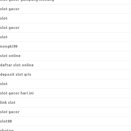
slot gacor
slot
slot gacor
slot
nongki99
slot online
daftar slot online
deposit slot qris
slot
slot gacor hari ini
link slot
slot gacor
slot88
sbotop