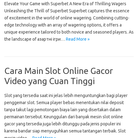
Elevate Your Game with Superbet A New Era of Thrilling Wagers
Unleashing the Thrill of Superbet Superbet captures the essence
of excitement in the world of online wagering. Combining cutting-
edge technology with an array of wagering options, it offers a
unique experience tailored to both novice and seasoned players. As
the landscape of азартні ігри…
Read More »
Cara Main Slot Online Gacor
Video yang Cuan Tinggi
Slot yang tersedia saat ini jelas lebih menguntungkan bagi player
penggemar slot. Semua player bebas menentukan nilai deposit
tanpa takut lagi pemotongan biaya lain yang disertakan dalam
permainan tersebut. Keunggulan dari banyak mesin slot online
gacor yang tersedia juga lebih ditunggu pada jenis populer ini
karena bandar siap menyuguhkan semua tantangan terbaik. Slot