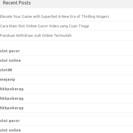
Recent Posts
r
c
Elevate Your Game with Superbet A New Era of Thrilling Wagers
h
Cara Main Slot Online Gacor Video yang Cuan Tinggi
f
o
Panduan Withdraw Judi Online Termudah
r
:
slot gacor
slot online
slot88
mejavip
hkbpokerqq
hkbpokerqq
hkbpokerqq
slot gacor
slot online