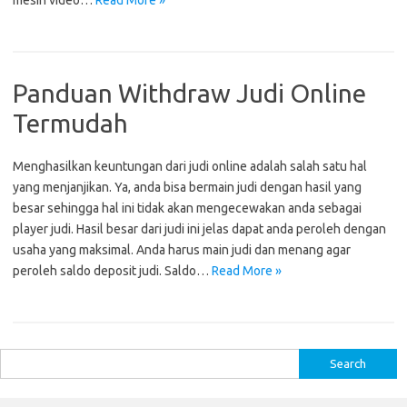
mesin video…
Read More »
Panduan Withdraw Judi Online
Termudah
Menghasilkan keuntungan dari judi online adalah salah satu hal
yang menjanjikan. Ya, anda bisa bermain judi dengan hasil yang
besar sehingga hal ini tidak akan mengecewakan anda sebagai
player judi. Hasil besar dari judi ini jelas dapat anda peroleh dengan
usaha yang maksimal. Anda harus main judi dan menang agar
peroleh saldo deposit judi. Saldo…
Read More »
S
e
a