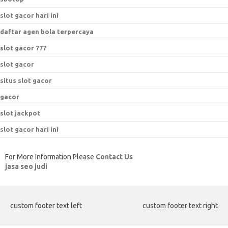
slot gacor hari ini
daftar agen bola terpercaya
slot gacor 777
slot gacor
situs slot gacor
gacor
slot jackpot
slot gacor hari ini
For More Information Please
Contact Us
jasa seo judi
custom footer text left
custom footer text right