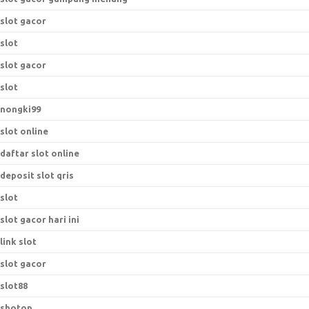
slot gacor
slot
slot gacor
slot
nongki99
slot online
daftar slot online
deposit slot qris
slot
slot gacor hari ini
link slot
slot gacor
slot88
sbotop