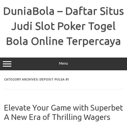
Skip
to
DuniaBola – Daftar Situs
content
Judi Slot Poker Togel
Bola Online Terpercaya
Menu
CATEGORY ARCHIVES:
DEPOSIT PULSA 81
Elevate Your Game with Superbet
A New Era of Thrilling Wagers