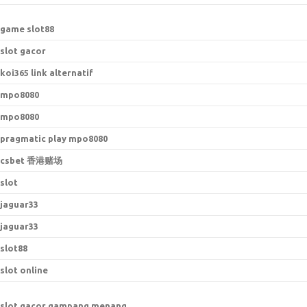
game slot88
slot gacor
koi365 link alternatif
mpo8080
mpo8080
pragmatic play mpo8080
csbet 香港赌场
slot
jaguar33
jaguar33
slot88
slot online
slot gacor gampang menang