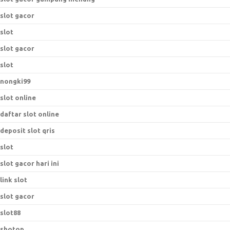
slot gacor
slot
slot gacor
slot
nongki99
slot online
daftar slot online
deposit slot qris
slot
slot gacor hari ini
link slot
slot gacor
slot88
sbotop