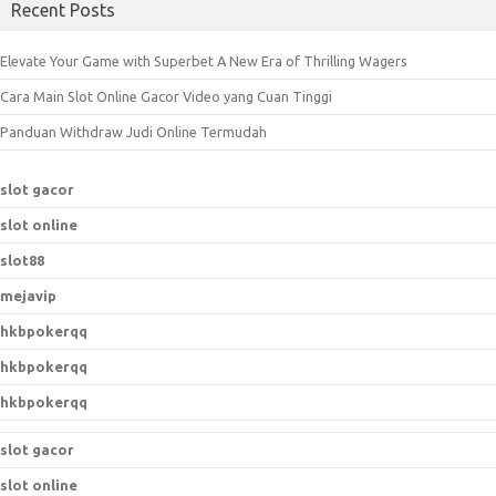
Recent Posts
r
c
Elevate Your Game with Superbet A New Era of Thrilling Wagers
h
Cara Main Slot Online Gacor Video yang Cuan Tinggi
f
o
Panduan Withdraw Judi Online Termudah
r
:
slot gacor
slot online
slot88
mejavip
hkbpokerqq
hkbpokerqq
hkbpokerqq
slot gacor
slot online