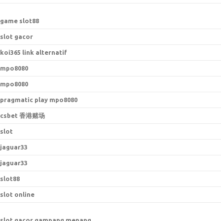
game slot88
slot gacor
koi365 link alternatif
mpo8080
mpo8080
pragmatic play mpo8080
csbet 香港赌场
slot
jaguar33
jaguar33
slot88
slot online
slot gacor gampang menang