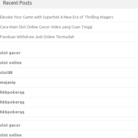
Recent Posts
r
c
Elevate Your Game with Superbet A New Era of Thrilling Wagers
h
Cara Main Slot Online Gacor Video yang Cuan Tinggi
f
o
Panduan Withdraw Judi Online Termudah
r
:
slot gacor
slot online
slot88
mejavip
hkbpokerqq
hkbpokerqq
hkbpokerqq
slot gacor
slot online