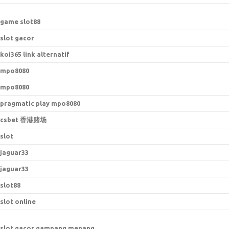
game slot88
slot gacor
koi365 link alternatif
mpo8080
mpo8080
pragmatic play mpo8080
csbet 香港赌场
slot
jaguar33
jaguar33
slot88
slot online
slot gacor gampang menang