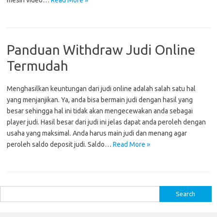
mesin video…
Read More »
Panduan Withdraw Judi Online
Termudah
Menghasilkan keuntungan dari judi online adalah salah satu hal
yang menjanjikan. Ya, anda bisa bermain judi dengan hasil yang
besar sehingga hal ini tidak akan mengecewakan anda sebagai
player judi. Hasil besar dari judi ini jelas dapat anda peroleh dengan
usaha yang maksimal. Anda harus main judi dan menang agar
peroleh saldo deposit judi. Saldo…
Read More »
S
e
a