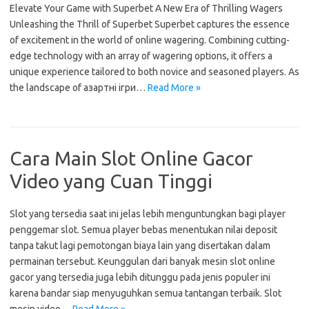
Elevate Your Game with Superbet A New Era of Thrilling Wagers
Unleashing the Thrill of Superbet Superbet captures the essence
of excitement in the world of online wagering. Combining cutting-
edge technology with an array of wagering options, it offers a
unique experience tailored to both novice and seasoned players. As
the landscape of азартні ігри…
Read More »
Cara Main Slot Online Gacor
Video yang Cuan Tinggi
Slot yang tersedia saat ini jelas lebih menguntungkan bagi player
penggemar slot. Semua player bebas menentukan nilai deposit
tanpa takut lagi pemotongan biaya lain yang disertakan dalam
permainan tersebut. Keunggulan dari banyak mesin slot online
gacor yang tersedia juga lebih ditunggu pada jenis populer ini
karena bandar siap menyuguhkan semua tantangan terbaik. Slot