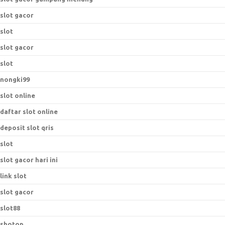
slot gacor
slot
slot gacor
slot
nongki99
slot online
daftar slot online
deposit slot qris
slot
slot gacor hari ini
link slot
slot gacor
slot88
sbotop