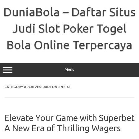
Skip
to
DuniaBola – Daftar Situs
content
Judi Slot Poker Togel
Bola Online Terpercaya
Menu
CATEGORY ARCHIVES:
JUDI ONLINE 42
Elevate Your Game with Superbet
A New Era of Thrilling Wagers