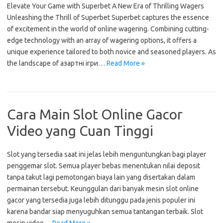
Elevate Your Game with Superbet A New Era of Thrilling Wagers
Unleashing the Thrill of Superbet Superbet captures the essence
of excitement in the world of online wagering. Combining cutting-
edge technology with an array of wagering options, it offers a
unique experience tailored to both novice and seasoned players. As
the landscape of азартні ігри…
Read More »
Cara Main Slot Online Gacor
Video yang Cuan Tinggi
Slot yang tersedia saat ini jelas lebih menguntungkan bagi player
penggemar slot. Semua player bebas menentukan nilai deposit
tanpa takut lagi pemotongan biaya lain yang disertakan dalam
permainan tersebut. Keunggulan dari banyak mesin slot online
gacor yang tersedia juga lebih ditunggu pada jenis populer ini
karena bandar siap menyuguhkan semua tantangan terbaik. Slot