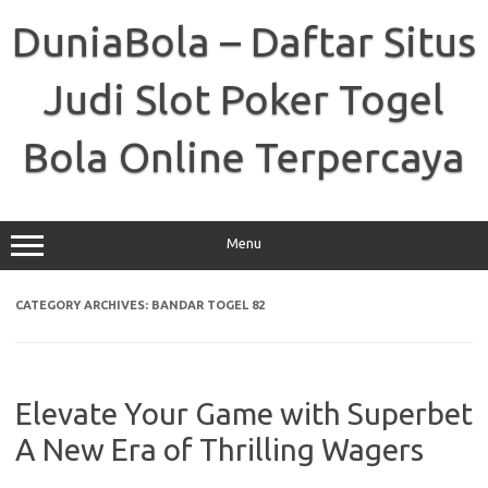
Skip
to
DuniaBola – Daftar Situs
content
Judi Slot Poker Togel
Bola Online Terpercaya
Menu
CATEGORY ARCHIVES:
BANDAR TOGEL 82
Elevate Your Game with Superbet
A New Era of Thrilling Wagers