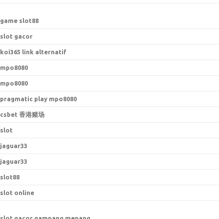
game slot88
slot gacor
koi365 link alternatif
mpo8080
mpo8080
pragmatic play mpo8080
csbet 香港赌场
slot
jaguar33
jaguar33
slot88
slot online
slot gacor gampang menang