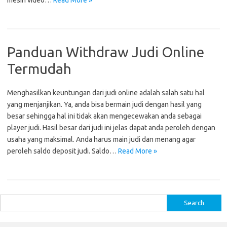
mesin video…
Read More »
Panduan Withdraw Judi Online
Termudah
Menghasilkan keuntungan dari judi online adalah salah satu hal
yang menjanjikan. Ya, anda bisa bermain judi dengan hasil yang
besar sehingga hal ini tidak akan mengecewakan anda sebagai
player judi. Hasil besar dari judi ini jelas dapat anda peroleh dengan
usaha yang maksimal. Anda harus main judi dan menang agar
peroleh saldo deposit judi. Saldo…
Read More »
S
e
a