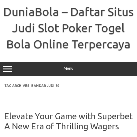
Skip
to
DuniaBola – Daftar Situs
content
Judi Slot Poker Togel
Bola Online Terpercaya
Menu
TAG ARCHIVES:
BANDAR JUDI 89
Elevate Your Game with Superbet
A New Era of Thrilling Wagers