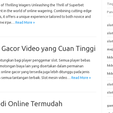
Tin
of Thrilling Wagers Unleashing the Thrill of Superbet
t in the world of online wagering. Combining cutting-edge
Pan
, it offers a unique experience tailored to both novice and
ртні ігри…
Read More »
slo
slo
slo
e Gacor Video yang Cuan Tinggi
mej
hk
guntungkan bagi player penggemar slot. Semua player bebas
hk
emotongan biaya lain yang disertakan dalam permainan
online gacor yang tersedia juga lebih ditunggu pada jenis
hk
n semua tantangan terbaik. Slot mesin video…
Read More »
slo
slo
di Online Termudah
gam