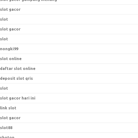
slot gacor
slot
slot gacor
slot
nongki99
slot online
daftar slot online
deposit slot qris
slot
slot gacor hari ini
link slot
slot gacor
slot88
sbotop