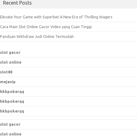
Recent Posts
r
c
Elevate Your Game with Superbet A New Era of Thrilling Wagers
h
Cara Main Slot Online Gacor Video yang Cuan Tinggi
f
o
Panduan Withdraw Judi Online Termudah
r
:
slot gacor
slot online
slot88
mejavip
hkbpokerqq
hkbpokerqq
hkbpokerqq
slot gacor
slot online