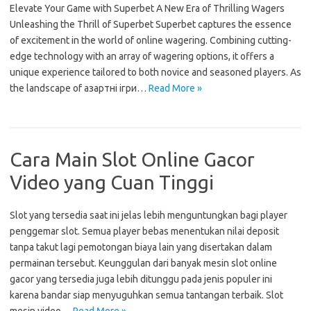
Elevate Your Game with Superbet A New Era of Thrilling Wagers
Unleashing the Thrill of Superbet Superbet captures the essence
of excitement in the world of online wagering. Combining cutting-
edge technology with an array of wagering options, it offers a
unique experience tailored to both novice and seasoned players. As
the landscape of азартні ігри…
Read More »
Cara Main Slot Online Gacor
Video yang Cuan Tinggi
Slot yang tersedia saat ini jelas lebih menguntungkan bagi player
penggemar slot. Semua player bebas menentukan nilai deposit
tanpa takut lagi pemotongan biaya lain yang disertakan dalam
permainan tersebut. Keunggulan dari banyak mesin slot online
gacor yang tersedia juga lebih ditunggu pada jenis populer ini
karena bandar siap menyuguhkan semua tantangan terbaik. Slot