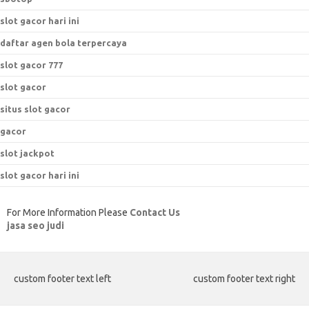
slot gacor hari ini
daftar agen bola terpercaya
slot gacor 777
slot gacor
situs slot gacor
gacor
slot jackpot
slot gacor hari ini
For More Information Please
Contact Us
jasa seo judi
custom footer text left
custom footer text right