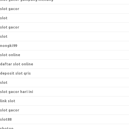
slot gacor
slot
slot gacor
slot
nongki99
slot online
daftar slot online
deposit slot qris
slot
slot gacor hari ini
link slot
slot gacor
slot88
sbotop