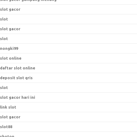
slot gacor
slot
slot gacor
slot
nongki99
slot online
daftar slot online
deposit slot qris
slot
slot gacor hari ini
link slot
slot gacor
slot88
sbotop